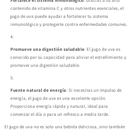
Fortalece el sistema inmunológico
: Gracias a su alto
contenido de vitamina C y otros nutrientes esenciales, el
jugo de uva puede ayudar a fortalecer tu sistema
inmunológico y protegerte contra enfermedades comunes.
Promueve una digestión saludable
: El jugo de uva es
conocido por su capacidad para aliviar el estreñimiento y
promover una digestión saludable.
Fuente natural de energía
: Si necesitas un impulso de
energía, el jugo de uva es una excelente opción.
Proporciona energía rápida y natural, ideal para
comenzar el día o para un refresco a media tarde.
El jugo de uva no es solo una bebida deliciosa, sino también