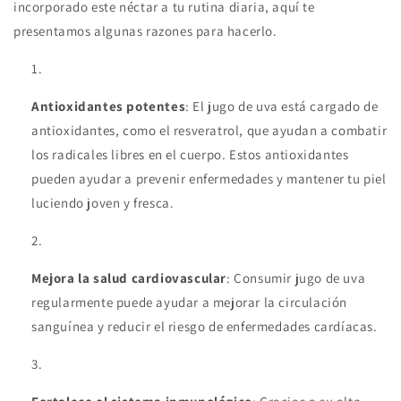
incorporado este néctar a tu rutina diaria, aquí te
presentamos algunas razones para hacerlo.
Antioxidantes potentes
: El jugo de uva está cargado de
antioxidantes, como el resveratrol, que ayudan a combatir
los radicales libres en el cuerpo. Estos antioxidantes
pueden ayudar a prevenir enfermedades y mantener tu piel
luciendo joven y fresca.
Mejora la salud cardiovascular
: Consumir jugo de uva
regularmente puede ayudar a mejorar la circulación
sanguínea y reducir el riesgo de enfermedades cardíacas.