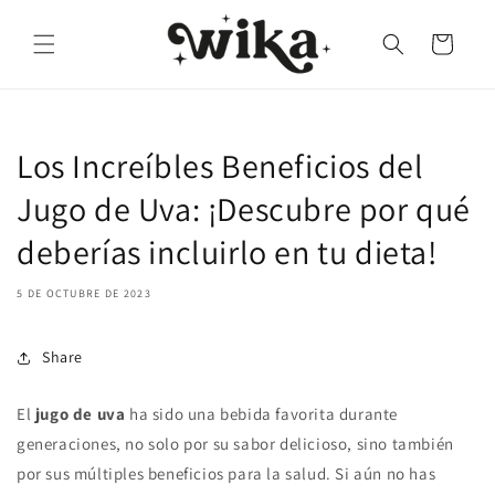
Ir
directamente
Carrito
al contenido
Los Increíbles Beneficios del
Jugo de Uva: ¡Descubre por qué
deberías incluirlo en tu dieta!
5 DE OCTUBRE DE 2023
Share
El
jugo de uva
ha sido una bebida favorita durante
generaciones, no solo por su sabor delicioso, sino también
por sus múltiples beneficios para la salud. Si aún no has