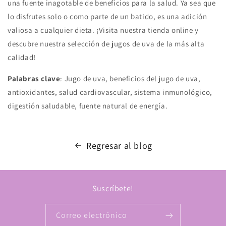
una fuente inagotable de beneficios para la salud. Ya sea que
lo disfrutes solo o como parte de un batido, es una adición
valiosa a cualquier dieta. ¡Visita nuestra tienda online y
descubre nuestra selección de jugos de uva de la más alta
calidad!
Palabras clave
: Jugo de uva, beneficios del jugo de uva,
antioxidantes, salud cardiovascular, sistema inmunológico,
digestión saludable, fuente natural de energía.
Regresar al blog
Suscríbete!
Correo electrónico